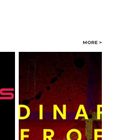
MORE >