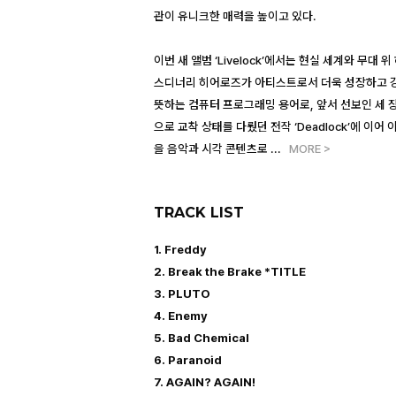
관이 유니크한 매력을 높이고 있다.
이번 새 앨범 ‘Livelock’에서는 현실 세계와 무대 
스디너리 히어로즈가 아티스트로서 더욱 성장하고 강인해지
뜻하는 컴퓨터 프로그래밍 용어로, 앞서 선보인 세 장
으로 교착 상태를 다뤘던 전작 ‘Deadlock’에 
을 음악과 시각 콘텐츠로
...
MORE >
TRACK LIST
1. Freddy
2. Break the Brake *TITLE
3. PLUTO
4. Enemy
5. Bad Chemical
6. Paranoid
7. AGAIN? AGAIN!