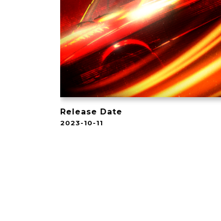
Release Date
2023-10-11