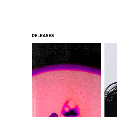
RELEASES